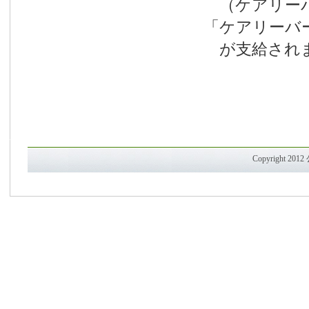
（ケアリーバ
「ケアリーバ
が支給され
Copyright